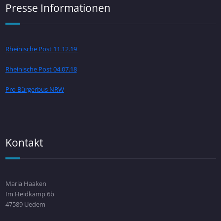
Presse Informationen
Rheinische Post 11.12.19
Rheinische Post 04.07.18
Pro Bürgerbus NRW
Kontakt
Maria Haaken
Im Heidkamp 6b
47589 Uedem