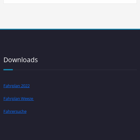
Downloads
Fahrplan 2022
Fahrplan Weeze
Fahrersuche