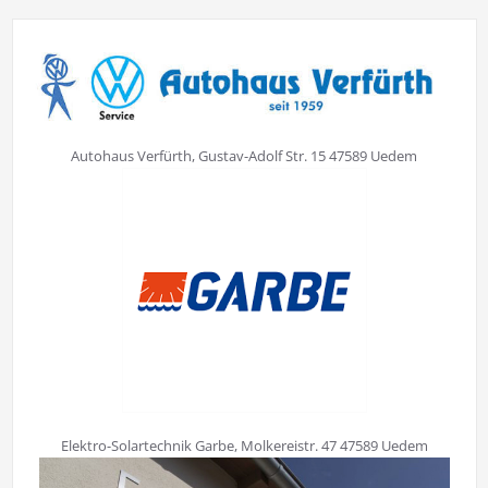
Autohaus Verfürth, Gustav-Adolf Str. 15 47589 Uedem
Elektro-Solartechnik Garbe, Molkereistr. 47 47589 Uedem