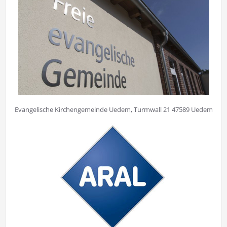
Evangelische Kirchengemeinde Uedem, Turmwall 21 47589 Uedem