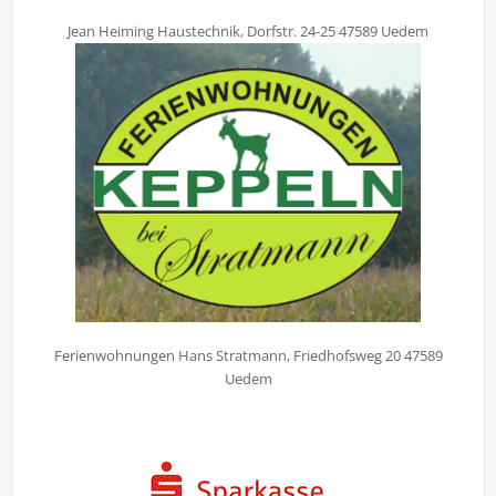
Jean Heiming Haustechnik, Dorfstr. 24-25 47589 Uedem
Ferienwohnungen Hans Stratmann, Friedhofsweg 20 47589
Uedem