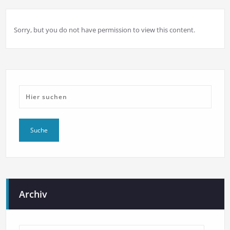
Sorry, but you do not have permission to view this content.
Archiv
Archiv