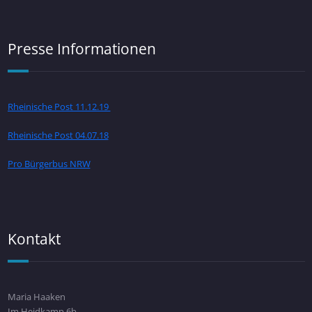
Presse Informationen
Rheinische Post 11.12.19
Rheinische Post 04.07.18
Pro Bürgerbus NRW
Kontakt
Maria Haaken
Im Heidkamp 6b